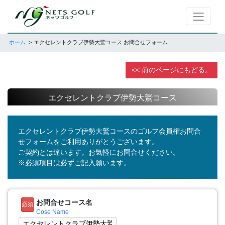
ホーム
エクセレントクラブ伊勢大鷲コース お問合せフォーム
<< 前のページにもどる。
エクセレントクラブ伊勢大鷲コース
エクセレントクラブ伊勢大鷲コースのゴルフ会員権お問合
せフォームをご利用ありがとうございます。
ご契約とは違います。お気軽にお問合せください。
※必須項目は必ずご記入願います。
お問合せコース名
必須
Cose Name