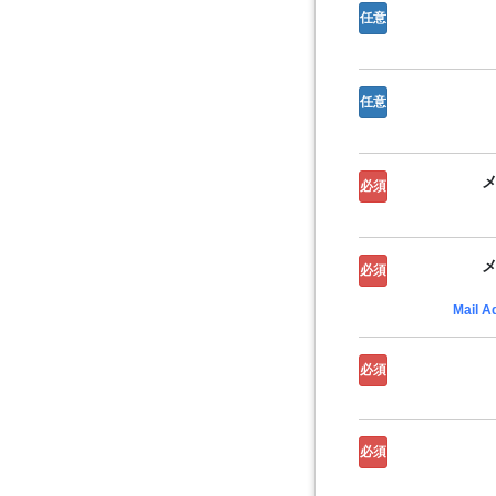
任意
任意
必須
必須
Mail A
必須
必須