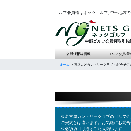
ゴルフ会員権はネッツゴルフ, 中部地方
中部ゴルフ会員権取引協
会員権相場情報
ゴルフ会員権
ホーム
東名古屋カントリークラブ お問合せフ
東名古屋カントリークラブのゴルフ会
ご契約とは違います。お気軽にお問合
※必須項目は必ずご記入願います。