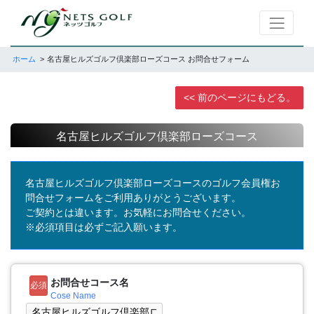
ホーム
名古屋ヒルズゴルフ倶楽部ローズコース お問合せフォーム
<< 前のページにもどる。
名古屋ヒルズゴルフ倶楽部ローズコース
名古屋ヒルズゴルフ倶楽部ローズコースのゴルフ会員権お
問合せフォームをご利用ありがとうございます。
ご契約とは違います。お気軽にお問合せください。
※必須項目は必ずご記入願います。
お問合せコース名
必須
Cose Name