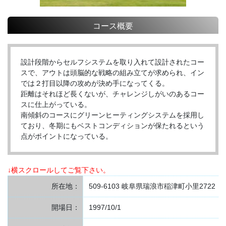
コース概要
設計段階からセルフシステムを取り入れて設計されたコー
スで、アウトは頭脳的な戦略の組み立てが求められ、イン
では２打目以降の攻めが決め手になってくる。
距離はそれほど長くないが、チャレンジしがいのあるコー
スに仕上がっている。
南傾斜のコースにグリーンヒーティングシステムを採用し
ており、冬期にもベストコンディションが保たれるという
点がポイントになっている。
↓横スクロールしてご覧下さい。
所在地：
509-6103 岐阜県瑞浪市稲津町小里2722
開場日：
1997/10/1