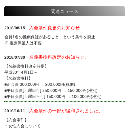
関連ニュース
入会条件変更のお知らせ
2018/08/15
会員1名の推薦保証があること、という条件を廃止
※ 推薦保証人は不要
名義書換料改定のお知らせ。
2018/07/30
【名義書換料改定時期】
平成30年4月1日～
【名義書換料】
■正会員 300,000円 → 200,000円(税別)
■平日会員[土曜日可] 250,000円 → 150,000円(税別)
■平日会員[土曜日不可] 150,000円 → 100,000円(税別)
入会条件の一部が緩和されました。
2016/10/11
【入会条件】
・女性入会について